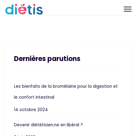
Dernières parutions
Les bienfaits de la bromélaïne pour la digestion et
le confort intestinal
14 octobre 2024
Devenir diététicien.ne en libéral ?