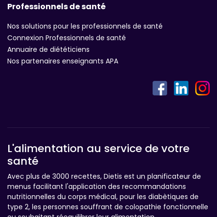
Professionnels de santé
Nos solutions pour les professionnels de santé
Connexion Professionnels de santé
Annuaire de diététiciens
Nos partenaires enseignants APA
L'alimentation au service de votre
santé
Avec plus de 3000 recettes, Dietis est un planificateur de
menus facilitant l'application des recommandations
nutritionnelles du corps médical, pour les diabètiques de
type 2, les personnes souffrant de colopathie fonctionnelle