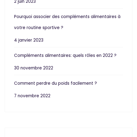
2 juin 2023
Pourquoi associer des compléments alimentaires à
votre routine sportive ?
4 janvier 2023
Compléments alimentaires: quels rôles en 2022 ?
30 novembre 2022
Comment perdre du poids facilement ?
7 novembre 2022