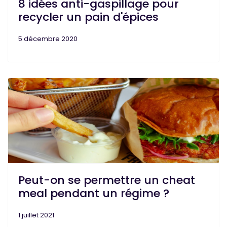
8 idées anti-gaspillage pour
recycler un pain d'épices
5 décembre 2020
Peut-on se permettre un cheat
meal pendant un régime ?
1 juillet 2021