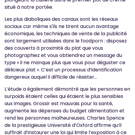
situé à notre portée.
Les plus diaboliques des canaux sont les réseaux
sociaux car même s'ils ne tirent aucun avantage
économique, les techniques de vente de la publicité
sont largement utilisées dans le foodporn : disposez
des couverts à proximité du plat que vous
photographiez et vous obtiendrez un message du
type « il ne manque plus que vous pour déguster ce
délicieux plat ». C’est un processus d’identification
dangereux auquel il difficile de résister...
L’étude a également démontré que les personnes en
surpoids étaient celles qui étaient le plus sensibles
aux images. Grossir est mauvais pour la santé,
augmente les dépenses du budget alimentation et
rend les personnes malheureuses. Charles Spence
de la prestigieuse Université d’Oxford affirme qu’il
suffirait d’instaurer une loi qui limite l’exposition à ce