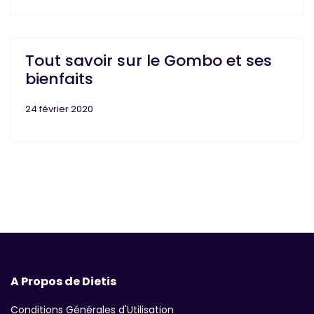
Tout savoir sur le Gombo et ses
bienfaits
24 février 2020
A Propos de Dietis
Conditions Générales d'Utilisation