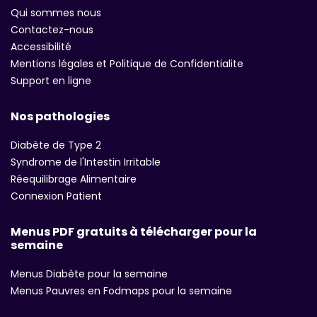
Qui sommes nous
Contactez-nous
Accessibilité
Mentions légales et Politique de Confidentialite
Support en ligne
Nos pathologies
Diabète de Type 2
Syndrome de l'Intestin Irritable
Réequilibrage Alimentaire
Connexion Patient
Menus PDF gratuits à télécharger pour la
semaine
Menus Diabète pour la semaine
Menus Pauvres en Fodmaps pour la semaine