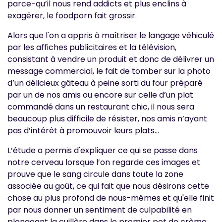
parce-qu’il nous rend addicts et plus enclins à
exagérer, le foodporn fait grossir.
Alors que l'on a appris à maîtriser le langage véhiculé
par les affiches publicitaires et la télévision,
consistant à vendre un produit et donc de délivrer un
message commercial, le fait de tomber sur la photo
d’un délicieux gâteau à peine sorti du four préparé
par un de nos amis ou encore sur celle d’un plat
commandé dans un restaurant chic, il nous sera
beaucoup plus difficile de résister, nos amis n’ayant
pas d’intérêt à promouvoir leurs plats...
L’étude a permis d'expliquer ce qui se passe dans
notre cerveau lorsque l’on regarde ces images et
prouve que le sang circule dans toute la zone
associée au goût, ce qui fait que nous désirons cette
chose au plus profond de nous-mêmes et qu'elle finit
par nous donner un sentiment de culpabilité en
plongeant la cuillère dans le premier pot de crème