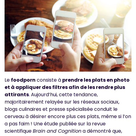
Le
foodporn
consiste à
prendre les plats en photo
et à appliquer des filtres afin de les rendre plus
attirants
. Aujourd’hui, cette tendance,
majoritairement relayée sur les réseaux sociaux,
blogs culinaires et presse spécialisée conduit le
cerveau à désirer encore plus ces plats, même si l’on
a pas faim ! Une étude publiée sur la revue
scientifique
Brain and Cognition
a démontré que,