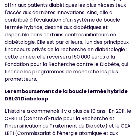
offrir aux patients diabétiques les plus nécessiteux
l'accès aux dernières innovations. Ainsi, elle a
contribué à l'évaluation d’un système de boucle
fermée hybride, destiné aux diabétiques et
disponible dans certains centres initiateurs en
diabétologie. Elle est par ailleurs, l'un des principaux
financeurs privés de la recherche en diabétologie :
cette année, elle reversera 150 000 euros à la
Fondation pour la Recherche contre le Diabète, qui
finance les programmes de recherche les plus
prometteurs.
Le remboursement de la boucle fermée hybride
DBLG1 Diabeloop
L'histoire a commencé il y a plus de 10 ans : En 2011, le
CERITD (Centre d'Étude pour la Recherche et
l’Intensification du Traitement du Diabète) et le CEA
LETI (Commissariat à l’énergie atomique et aux