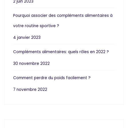
2 juin 2023
Pourquoi associer des compléments alimentaires à
votre routine sportive ?
4 janvier 2023
Compléments alimentaires: quels rôles en 2022 ?
30 novembre 2022
Comment perdre du poids facilement ?
7 novembre 2022