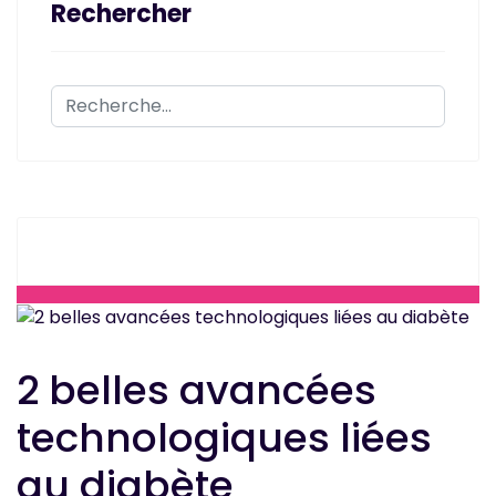
Rechercher
Rechercher
2 belles avancées
technologiques liées
au diabète