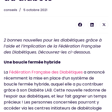
conseils
5 octobre 2021
2 bonnes nouvelles pour les diabétiques grâce à
l’aide et l’implication de la Fédération Française
des Diabétiques. Découvrez-les ci-dessous.
Une boucle fermée hybride
La
Fédération Française des Diabétiques
a annoncé
récemment la mise en place d’un système de
boucle fermée hybride, auquel elle a pu contribuer
grâce à son Diabète LAB. Cette nouvelle redonne de
l’espoir aux diabétiques, et leur fait gagner un temps
précieux ! Les personnes concernées pourront y
accéder via les centres initiateurs de diabétologie