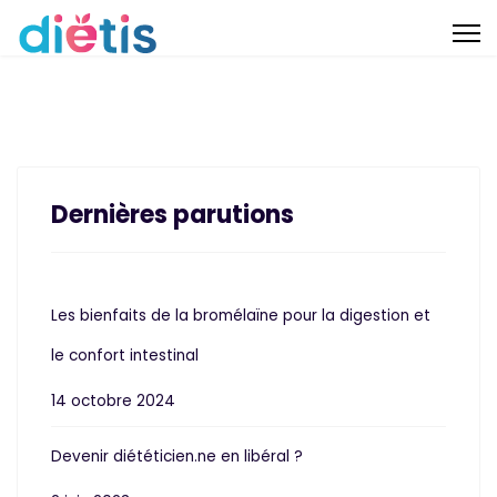
Dernières parutions
Les bienfaits de la bromélaïne pour la digestion et
le confort intestinal
14 octobre 2024
Devenir diététicien.ne en libéral ?