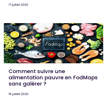
17 juillet 2020
Comment suivre une
alimentation pauvre en FodMaps
sans galérer ?
15 juillet 2020