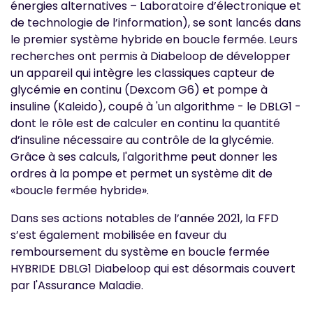
énergies alternatives – Laboratoire d’électronique et
de technologie de l’information), se sont lancés dans
le premier système hybride en boucle fermée. Leurs
recherches ont permis à Diabeloop de développer
un appareil qui intègre les classiques capteur de
glycémie en continu (Dexcom G6) et pompe à
insuline (Kaleido), coupé à 'un algorithme - le DBLG1 -
dont le rôle est de calculer en continu la quantité
d’insuline nécessaire au contrôle de la glycémie.
Grâce à ses calculs, l'algorithme peut donner les
ordres à la pompe et permet un système dit de
«boucle fermée hybride».
Dans ses actions notables de l’année 2021, la FFD
s’est également mobilisée en faveur du
remboursement du système en boucle fermée
HYBRIDE DBLG1 Diabeloop qui est désormais couvert
par l'Assurance Maladie.