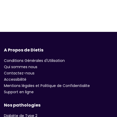
A Propos de Dietis
Conditions Générales d'Utilisation
Qui sommes nous
Contactez-nous
Accessibilité
Mentions légales et Politique de Confidentialite
Support en ligne
Nos pathologies
Diabète de Type 2