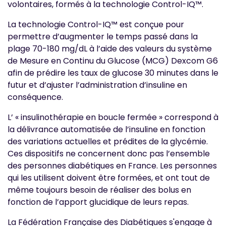
volontaires, formés à la technologie Control-IQ™.
La technologie Control-IQ™ est conçue pour
permettre d’augmenter le temps passé dans la
plage 70-180 mg/dL à l’aide des valeurs du système
de Mesure en Continu du Glucose (MCG) Dexcom G6
afin de prédire les taux de glucose 30 minutes dans le
futur et d’ajuster l’administration d’insuline en
conséquence.
L’ « insulinothérapie en boucle fermée » correspond à
la délivrance automatisée de l’insuline en fonction
des variations actuelles et prédites de la glycémie.
Ces dispositifs ne concernent donc pas l’ensemble
des personnes diabétiques en France. Les personnes
qui les utilisent doivent être formées, et ont tout de
même toujours besoin de réaliser des bolus en
fonction de l’apport glucidique de leurs repas.
La Fédération Française des Diabétiques s'engage à