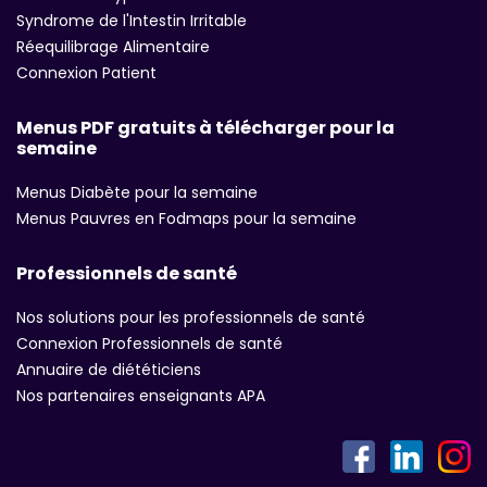
Syndrome de l'Intestin Irritable
Réequilibrage Alimentaire
Connexion Patient
Menus PDF gratuits à télécharger pour la
semaine
Menus Diabète pour la semaine
Menus Pauvres en Fodmaps pour la semaine
Professionnels de santé
Nos solutions pour les professionnels de santé
Connexion Professionnels de santé
Annuaire de diététiciens
Nos partenaires enseignants APA