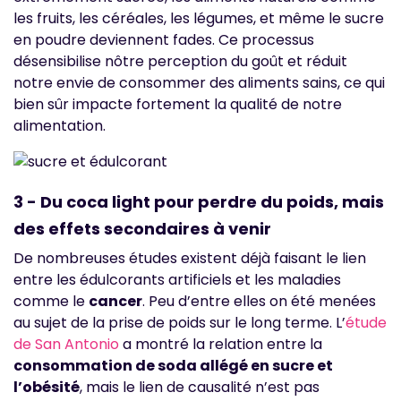
les fruits, les céréales, les légumes, et même le sucre
en poudre deviennent fades. Ce processus
désensibilise nôtre perception du goût et réduit
notre envie de consommer des aliments sains, ce qui
bien sûr impacte fortement la qualité de notre
alimentation.
3 - Du coca light pour perdre du poids, mais
des effets secondaires à venir
De nombreuses études existent déjà faisant le lien
entre les édulcorants artificiels et les maladies
comme le
cancer
. Peu d’entre elles on été menées
au sujet de la prise de poids sur le long terme. L’
étude
de San Antonio
a montré la relation entre la
consommation de soda allégé en sucre et
l’obésité
, mais le lien de causalité n’est pas