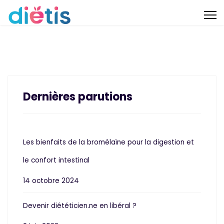
Dernières parutions
Les bienfaits de la bromélaïne pour la digestion et
le confort intestinal
14 octobre 2024
Devenir diététicien.ne en libéral ?