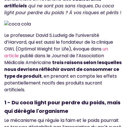
artificiels
qui ne sont pas sans risques.
Du coca
light pour perdre du poids ? À vos risques et périls !
Le professeur David S.Ludwig de l’université
d’Harvard, qui est aussi le fondateur de la clinique
OWL (Optimal Weight for Life), évoque dans
un
article
publié dans le Journal de l’Association
Médicale Américaine
trois raisons selon lesquelles
nous devrions réfléchir avant de consommer ce
type de produit
, en prenant en compte les effets
potentiellement nocifs des produits sucrant
artificiels.
1 - Du coca light pour perdre du poids, mais
qui dérègle l'organisme
Le mécanisme qui régule la faim et le poids pourrait