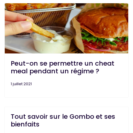
Peut-on se permettre un cheat
meal pendant un régime ?
1 juillet 2021
Tout savoir sur le Gombo et ses
bienfaits