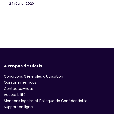
24 février 2020
A Propos de Dietis
Conditions Générales d'Utilisation
Qui sommes nous
Contactez-nous
Accessibilité
Mentions légales et Politique de Confidentialite
Support en ligne