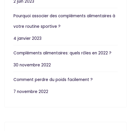
2 juin 2023
Pourquoi associer des compléments alimentaires à
votre routine sportive ?
4 janvier 2023
Compléments alimentaires: quels rôles en 2022 ?
30 novembre 2022
Comment perdre du poids facilement ?
7 novembre 2022