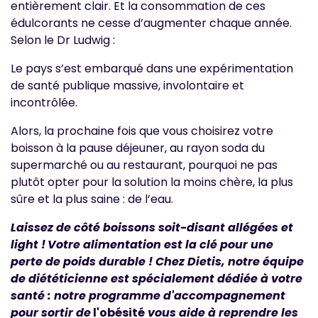
entièrement clair. Et la consommation de ces
édulcorants ne cesse d’augmenter chaque année.
Selon le Dr Ludwig :
Le pays s’est embarqué dans une expérimentation
de santé publique massive, involontaire et
incontrôlée.
Alors, la prochaine fois que vous choisirez votre
boisson à la pause déjeuner, au rayon soda du
supermarché ou au restaurant, pourquoi ne pas
plutôt opter pour la solution la moins chère, la plus
sûre et la plus saine : de l’eau.
Laissez de côté boissons soit-disant allégées et
light !
Votre alimentation est la clé pour une
perte de poids durable ! Chez Dietis, notre équipe
de diététicienne est spécialement dédiée à votre
santé : notre programme d'accompagnement
pour sortir de
l'obésité
vous aide à reprendre les