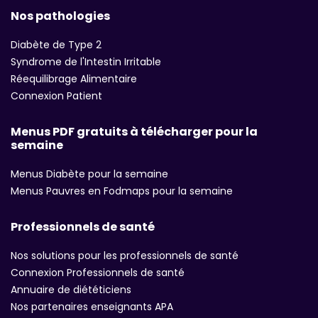
Nos pathologies
Diabète de Type 2
Syndrome de l'Intestin Irritable
Réequilibrage Alimentaire
Connexion Patient
Menus PDF gratuits à télécharger pour la
semaine
Menus Diabète pour la semaine
Menus Pauvres en Fodmaps pour la semaine
Professionnels de santé
Nos solutions pour les professionnels de santé
Connexion Professionnels de santé
Annuaire de diététiciens
Nos partenaires enseignants APA