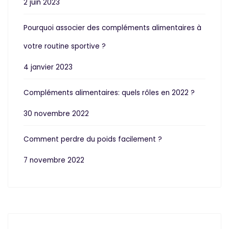
2 juin 2023
Pourquoi associer des compléments alimentaires à
votre routine sportive ?
4 janvier 2023
Compléments alimentaires: quels rôles en 2022 ?
30 novembre 2022
Comment perdre du poids facilement ?
7 novembre 2022