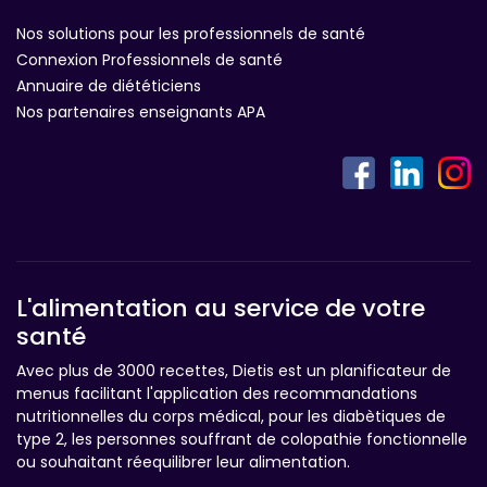
Nos solutions pour les professionnels de santé
Connexion Professionnels de santé
Annuaire de diététiciens
Nos partenaires enseignants APA
L'alimentation au service de votre
santé
Avec plus de 3000 recettes, Dietis est un planificateur de
menus facilitant l'application des recommandations
nutritionnelles du corps médical, pour les diabètiques de
type 2, les personnes souffrant de colopathie fonctionnelle
ou souhaitant réequilibrer leur alimentation.