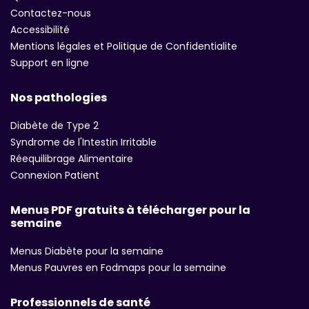
Contactez-nous
Accessibilité
Mentions légales et Politique de Confidentialite
Support en ligne
Nos pathologies
Diabète de Type 2
Syndrome de l'Intestin Irritable
Réequilibrage Alimentaire
Connexion Patient
Menus PDF gratuits à télécharger pour la
semaine
Menus Diabète pour la semaine
Menus Pauvres en Fodmaps pour la semaine
Professionnels de santé