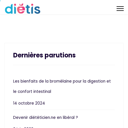
Dernières parutions
Les bienfaits de la bromélaïne pour la digestion et
le confort intestinal
14 octobre 2024
Devenir diététicien.ne en libéral ?