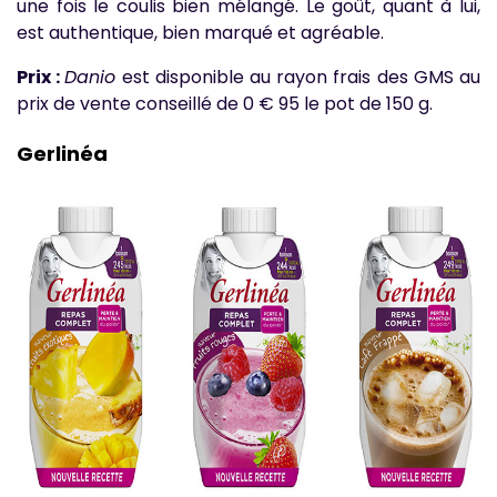
une fois le coulis bien mélangé. Le goût, quant à lui,
est authentique, bien marqué et agréable.
Prix :
Danio
est disponible au rayon frais des GMS au
prix de vente conseillé de 0 € 95 le pot de 150 g.
Gerlinéa