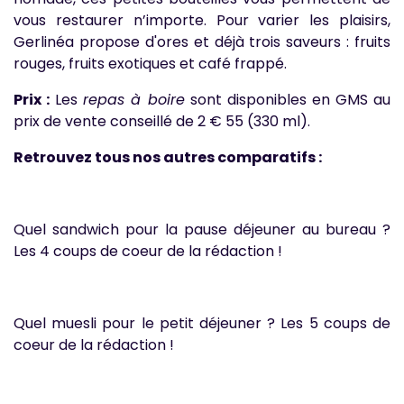
vous restaurer n’importe. Pour varier les plaisirs,
Gerlinéa propose d'ores et déjà trois saveurs : fruits
rouges, fruits exotiques et café frappé.
Prix :
Les
repas à boire
sont disponibles en GMS au
prix de vente conseillé de 2 € 55 (330 ml).
Retrouvez tous nos autres comparatifs :
Quel sandwich pour la pause déjeuner au bureau ?
Les 4 coups de coeur de la rédaction !
Quel muesli pour le petit déjeuner ? Les 5 coups de
coeur de la rédaction !