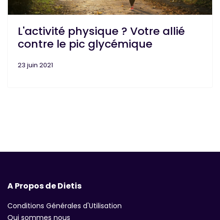
L'activité physique ? Votre allié
contre le pic glycémique
23 juin 2021
A Propos de Dietis
Conditions Générales d'Utilisation
Qui sommes nous