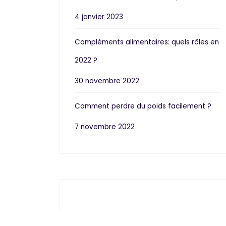
4 janvier 2023
Compléments alimentaires: quels rôles en
2022 ?
30 novembre 2022
Comment perdre du poids facilement ?
7 novembre 2022