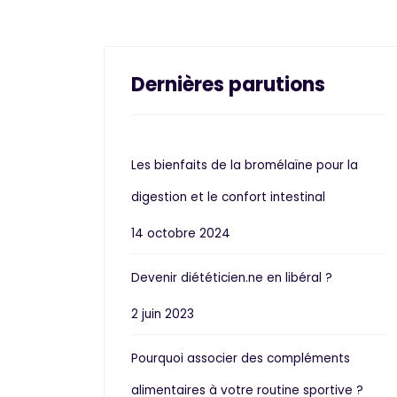
Dernières parutions
Les bienfaits de la bromélaïne pour la
digestion et le confort intestinal
14 octobre 2024
Devenir diététicien.ne en libéral ?
2 juin 2023
Pourquoi associer des compléments
alimentaires à votre routine sportive ?