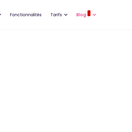
Fonctionnalités
Tarifs
Blog