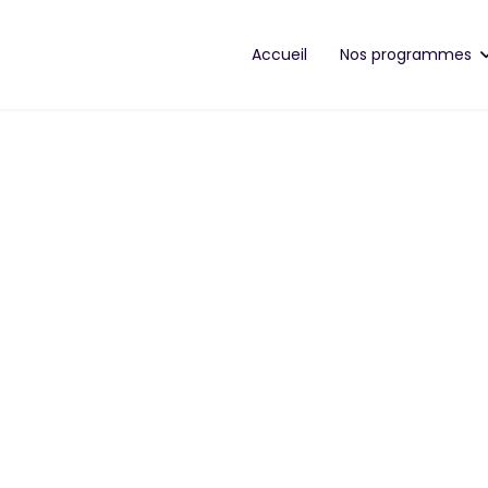
Accueil
Nos programmes