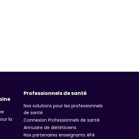
Professionnels de santé
aine
Nos solutions pour les professionnels
ne
de santé
our la
Connexion Professionnels de santé
Annuaire de diététiciens
Nos partenaires enseignants APA