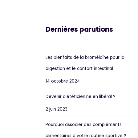
Dernières parutions
Les bienfaits de la bromélaïne pour la
digestion et le confort intestinal
14 octobre 2024
Devenir diététicien.ne en libéral ?
2 juin 2023
Pourquoi associer des compléments
alimentaires à votre routine sportive ?