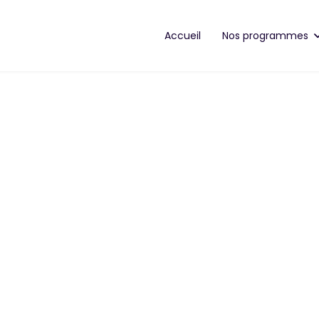
Accueil
Nos programmes