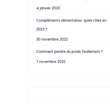
4 janvier 2023
Compléments alimentaires: quels rôles en
2022 ?
30 novembre 2022
Comment perdre du poids facilement ?
7 novembre 2022