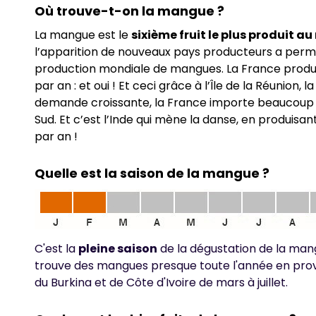
Où trouve-t-on la mangue ?
La mangue est le
sixième fruit le plus produit a
l’apparition de nouveaux pays producteurs a permi
production mondiale de mangues. La France produi
par an : et oui ! Et ceci grâce à l’Île de la Réunion,
demande croissante, la France importe beaucoup
Sud. Et c’est l’Inde qui mène la danse, en produisan
par an !
Quelle est la saison de la mangue ?
C'est la
pleine saison
de la dégustation de la ma
trouve des mangues presque toute l'année en prov
du Burkina et de Côte d'Ivoire de mars à juillet.