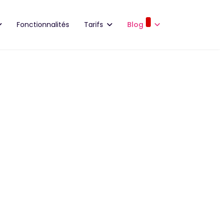
Fonctionnalités
Tarifs
Blog