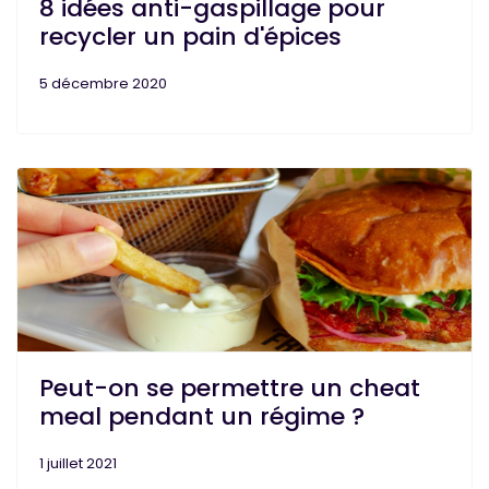
8 idées anti-gaspillage pour
recycler un pain d'épices
5 décembre 2020
Peut-on se permettre un cheat
meal pendant un régime ?
1 juillet 2021