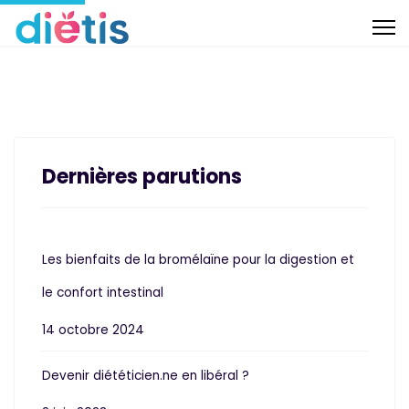
Dernières parutions
Les bienfaits de la bromélaïne pour la digestion et
le confort intestinal
14 octobre 2024
Devenir diététicien.ne en libéral ?