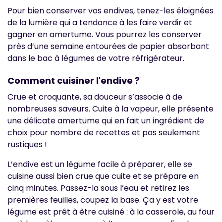
Pour bien conserver vos endives, tenez-les éloignées
de la lumière qui a tendance à les faire verdir et
gagner en amertume. Vous pourrez les conserver
près d’une semaine entourées de papier absorbant
dans le bac à légumes de votre réfrigérateur.
Comment cuisiner l'endive ?
Crue et croquante, sa douceur s’associe à de
nombreuses saveurs. Cuite à la vapeur, elle présente
une délicate amertume qui en fait un ingrédient de
choix pour nombre de recettes et pas seulement
rustiques !
L’endive est un légume facile à préparer, elle se
cuisine aussi bien crue que cuite et se prépare en
cinq minutes. Passez-la sous l’eau et retirez les
premières feuilles, coupez la base. Ça y est votre
légume est prêt à être cuisiné : à la casserole, au four