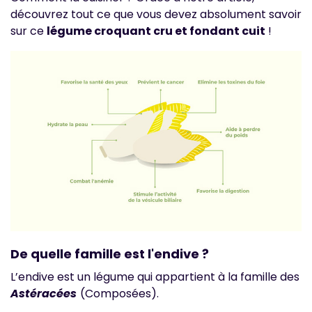
découvrez tout ce que vous devez absolument savoir
sur ce
légume croquant cru et fondant cuit
!
De quelle famille est l'endive ?
L’endive est un légume qui appartient à la famille des
Astéracées
(Composées).