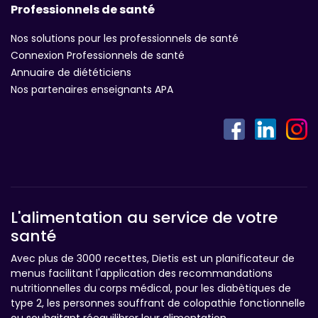
Professionnels de santé
Nos solutions pour les professionnels de santé
Connexion Professionnels de santé
Annuaire de diététiciens
Nos partenaires enseignants APA
L'alimentation au service de votre
santé
Avec plus de 3000 recettes, Dietis est un planificateur de
menus facilitant l'application des recommandations
nutritionnelles du corps médical, pour les diabètiques de
type 2, les personnes souffrant de colopathie fonctionnelle