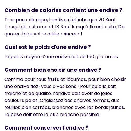
Combien de calories contient une endive ?
Très peu calorique, l’endive n'affiche que 20 Kcal
lorsqu'elle est crue et 18 Kcal lorsqu’elle est cuite. De
quoi en faire votre alliée minceur !
Quel est le poids d'une endive ?
Le poids moyen d’une endive est de 150 grammes.
Comment bien choisir une endive ?
Comme pour tous fruits et légumes, pour bien choisir
une endive fiez-vous à vos sens ! Pour qu’elle soit
fraîche et de qualité, l’endive doit avoir de jolies
couleurs pâles. Choisissez des endives fermes, aux
feuilles bien serrées, blanches avec les bords jaunes.
La base doit être la plus blanche possible.
Comment conserver l'endive ?