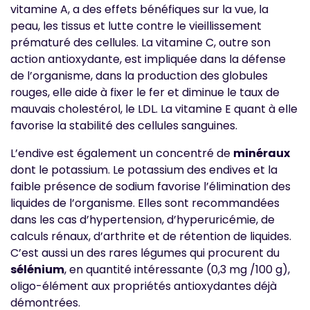
vitamine A, a des effets bénéfiques sur la vue, la
peau, les tissus et lutte contre le vieillissement
prématuré des cellules. La vitamine C, outre son
action antioxydante, est impliquée dans la défense
de l’organisme, dans la production des globules
rouges, elle aide à fixer le fer et diminue le taux de
mauvais cholestérol, le LDL. La vitamine E quant à elle
favorise la stabilité des cellules sanguines.
L’endive est également un concentré de
minéraux
dont le potassium. Le potassium des endives et la
faible présence de sodium favorise l’élimination des
liquides de l’organisme. Elles sont recommandées
dans les cas d’hypertension, d’hyperuricémie, de
calculs rénaux, d’arthrite et de rétention de liquides.
C’est aussi un des rares légumes qui procurent du
sélénium
, en quantité intéressante (0,3 mg /100 g),
oligo-élément aux propriétés antioxydantes déjà
démontrées.