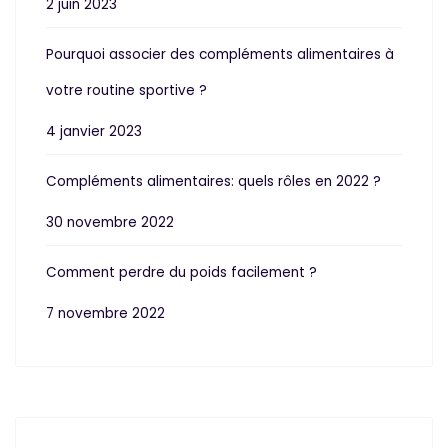
2 juin 2023
Pourquoi associer des compléments alimentaires à
votre routine sportive ?
4 janvier 2023
Compléments alimentaires: quels rôles en 2022 ?
30 novembre 2022
Comment perdre du poids facilement ?
7 novembre 2022