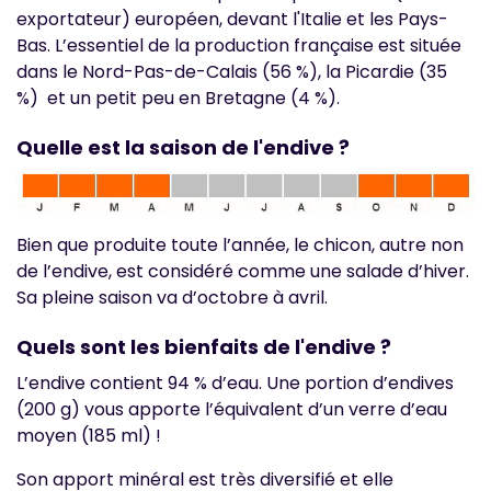
exportateur) européen, devant l'Italie et les Pays-
Bas. L’essentiel de la production française est située
dans le Nord-Pas-de-Calais (56 %), la Picardie (35
%) et un petit peu en Bretagne (4 %).
Quelle est la saison de l'endive ?
Bien que produite toute l’année, le chicon, autre non
de l’endive, est considéré comme une salade d’hiver.
Sa pleine saison va d’octobre à avril.
Quels sont les bienfaits de l'endive ?
L’endive contient 94 % d’eau. Une portion d’endives
(200 g) vous apporte l’équivalent d’un verre d’eau
moyen (185 ml) !
Son apport minéral est très diversifié et elle