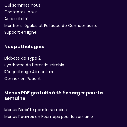
Qui sommes nous
Contactez-nous
Accessibilité
Mentions légales et Politique de Confidentialite
Support en ligne
Nos pathologies
Diabète de Type 2
Syndrome de l'Intestin Irritable
Réequilibrage Alimentaire
Connexion Patient
Menus PDF gratuits à télécharger pour la
semaine
Menus Diabète pour la semaine
Menus Pauvres en Fodmaps pour la semaine