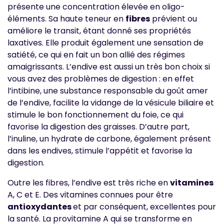
présente une concentration élevée en oligo-
éléments. Sa haute teneur en
fibres
prévient ou
améliore le transit, étant donné ses propriétés
laxatives. Elle produit également une sensation de
satiété, ce qui en fait un bon allié des régimes
amaigrissants. L’endive est aussi un très bon choix si
vous avez des problèmes de digestion : en effet
l’intibine, une substance responsable du goût amer
de l’endive, facilite la vidange de la vésicule biliaire et
stimule le bon fonctionnement du foie, ce qui
favorise la digestion des graisses. D’autre part,
l’inuline, un hydrate de carbone, également présent
dans les endives, stimule l’appétit et favorise la
digestion.
Outre les fibres, l’endive est très riche en
vitamines
A, C et E. Des vitamines connues pour être
antioxydantes
et par conséquent, excellentes pour
la santé. La provitamine A qui se transforme en