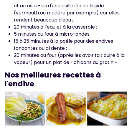
et arrosez-les d'une cuillerée de liquide
(vermouth ou madère par exemple) car elles
rendent beaucoup d'eau ;
20 minutes à l’eau et à la casserole ;
5 minutes au four à micro-ondes ;
15 à 25 minutes à la poêle pour des endives
fondantes ou al dente ;
20 minutes au four (après les avoir fait cuire à la
vapeur) pour un plat de « chicons au gratin ».
Nos meilleures recettes à
l'endive