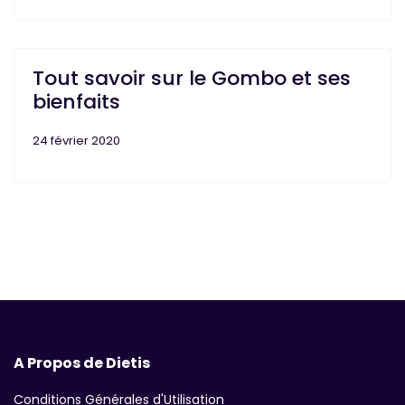
Tout savoir sur le Gombo et ses
bienfaits
24 février 2020
A Propos de Dietis
Conditions Générales d'Utilisation