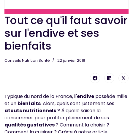
Tout ce qu'il faut savoir
sur l'endive et ses
bienfaits
Conseils Nutrition Santé
22 janvier 2019
Typique du nord de la France,
l'endive
possède mille
et un
bienfaits
. Alors, quels sont justement ses
atouts nutritionnels
? À quelle saison la
consommer pour profiter pleinement de ses
qualités gustatives
? Comment la choisir ?
Comment la cuisiner ? Grâce à notre article,