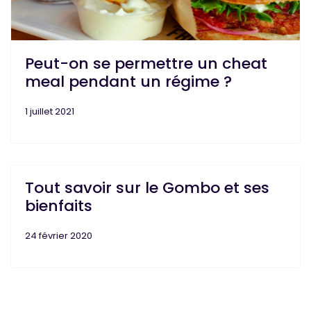
Peut-on se permettre un cheat
meal pendant un régime ?
1 juillet 2021
Tout savoir sur le Gombo et ses
bienfaits
24 février 2020