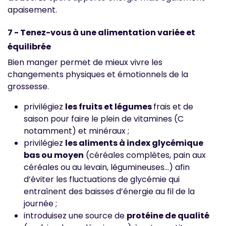
apaisement.
7 - Tenez-vous à une alimentation variée et
équilibrée
Bien manger permet de mieux vivre les
changements physiques et émotionnels de la
grossesse.
privilégiez
les fruits et légumes
frais et de
saison pour faire le plein de vitamines (C
notamment) et minéraux ;
privilégiez
les aliments à index glycémique
bas ou moyen
(céréales complètes, pain aux
céréales ou au levain, légumineuses...) afin
d’éviter les fluctuations de glycémie qui
entraînent des baisses d’énergie au fil de la
journée ;
introduisez une source de
protéine de qualité