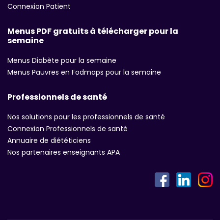
Connexion Patient
Menus PDF gratuits à télécharger pour la
semaine
Menus Diabète pour la semaine
Menus Pauvres en Fodmaps pour la semaine
Professionnels de santé
Nos solutions pour les professionnels de santé
Connexion Professionnels de santé
Annuaire de diététiciens
Nos partenaires enseignants APA