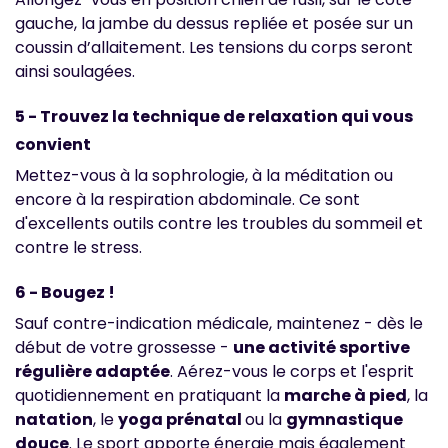
gauche, la jambe du dessus repliée et posée sur un
coussin d’allaitement. Les tensions du corps seront
ainsi soulagées.
5 - Trouvez la technique de relaxation qui vous
convient
Mettez-vous à la sophrologie, à la méditation ou
encore à la respiration abdominale. Ce sont
d'excellents outils contre les troubles du sommeil et
contre le stress.
6 - Bougez !
Sauf contre-indication médicale, maintenez - dès le
début de votre grossesse -
une activité sportive
régulière adaptée
. Aérez-vous le corps et l'esprit
quotidiennement en pratiquant la
marche à pied
, la
natation
, le
yoga prénatal
ou la
gymnastique
douce
. Le sport apporte énergie mais également