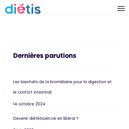
Dernières parutions
Les bienfaits de la bromélaïne pour la digestion et
le confort intestinal
14 octobre 2024
Devenir diététicien.ne en libéral ?