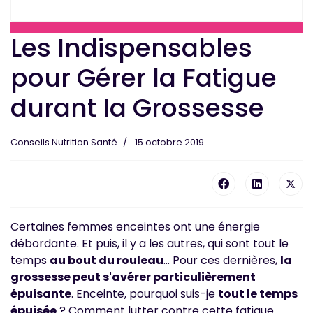
Les Indispensables
pour Gérer la Fatigue
durant la Grossesse
Conseils Nutrition Santé
15 octobre 2019
Certaines femmes enceintes ont une énergie
débordante. Et puis, il y a les autres, qui sont tout le
temps
au bout du rouleau
... Pour ces dernières,
la
grossesse peut s'avérer particulièrement
épuisante
. Enceinte, pourquoi suis-je
tout le temps
épuisée
? Comment lutter contre cette fatigue