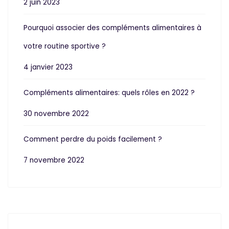
2 juin 2023
Pourquoi associer des compléments alimentaires à
votre routine sportive ?
4 janvier 2023
Compléments alimentaires: quels rôles en 2022 ?
30 novembre 2022
Comment perdre du poids facilement ?
7 novembre 2022