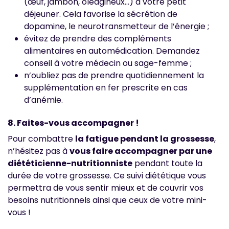
(œuf, jambon, oléagineux…) à votre petit
déjeuner. Cela favorise la sécrétion de
dopamine, le neurotransmetteur de l’énergie ;
évitez de prendre des compléments
alimentaires en automédication. Demandez
conseil à votre médecin ou sage-femme ;
n’oubliez pas de prendre quotidiennement la
supplémentation en fer prescrite en cas
d’anémie.
8. Faites-vous accompagner !
Pour combattre
la fatigue pendant la grossesse
,
n’hésitez pas à
vous faire accompagner par une
diététicienne-nutritionniste
pendant toute la
durée de votre grossesse. Ce suivi diététique vous
permettra de vous sentir mieux et de couvrir vos
besoins nutritionnels ainsi que ceux de votre mini-
vous !