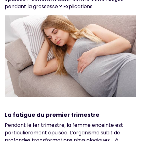
pendant la grossesse ? Explications.
La fatigue du premier trimestre
Pendant le 1er trimestre, la femme enceinte est
particulièrement épuisée. L’organisme subit de
profondes transformations physiologiques - à