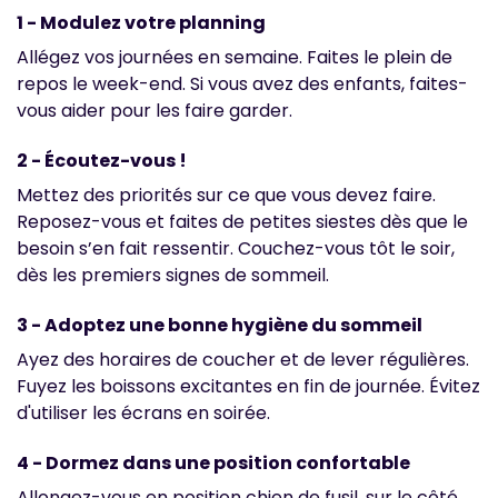
1 - Modulez votre planning
Allégez vos journées en semaine. Faites le plein de
repos le week-end. Si vous avez des enfants, faites-
vous aider pour les faire garder.
2 - Écoutez-vous !
Mettez des priorités sur ce que vous devez faire.
Reposez-vous et faites de petites siestes dès que le
besoin s’en fait ressentir. Couchez-vous tôt le soir,
dès les premiers signes de sommeil.
3 - Adoptez une bonne hygiène du sommeil
Ayez des horaires de coucher et de lever régulières.
Fuyez les boissons excitantes en fin de journée. Évitez
d'utiliser les écrans en soirée.
4 - Dormez dans une position confortable
Allongez-vous en position chien de fusil, sur le côté