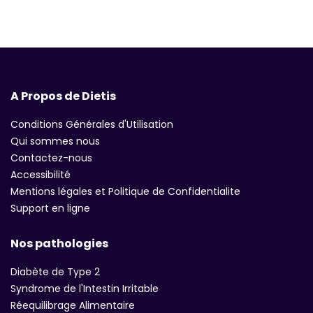
A Propos de Dietis
Conditions Générales d'Utilisation
Qui sommes nous
Contactez-nous
Accessibilité
Mentions légales et Politique de Confidentialite
Support en ligne
Nos pathologies
Diabète de Type 2
Syndrome de l'Intestin Irritable
Réequilibrage Alimentaire