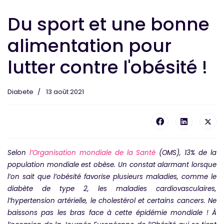
Du sport et une bonne
alimentation pour
lutter contre l'obésité !
Diabete
13 août 2021
Selon
l’Organisation mondiale de la Santé
(OMS), 13% de la
population mondiale est obèse. Un constat alarmant lorsque
l’on sait que l’obésité favorise plusieurs maladies, comme le
diabète de type 2, les maladies cardiovasculaires,
l’hypertension artérielle, le cholestérol et certains cancers. Ne
baissons pas les bras face à cette épidémie mondiale ! À