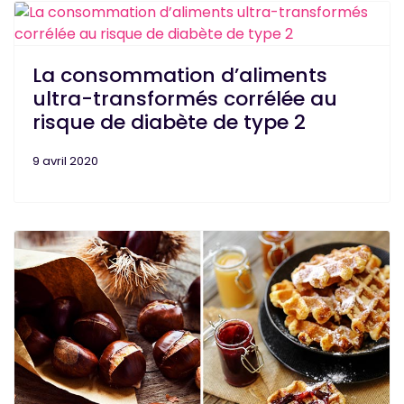
La consommation d’aliments
ultra-transformés corrélée au
risque de diabète de type 2
9 avril 2020