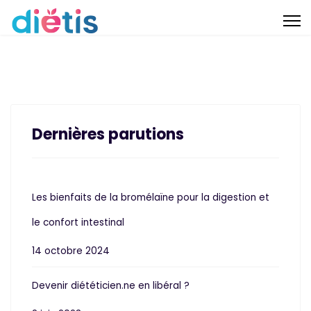
Dernières parutions
Les bienfaits de la bromélaïne pour la digestion et
le confort intestinal
14 octobre 2024
Devenir diététicien.ne en libéral ?