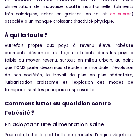
alimentation de mauvaise qualité nutritionnelle (aliments
très caloriques,
riches en graisses
, en sel et
en sucres
)
associée à un manque croissant d’activité physique.
À qui la faute ?
Autrefois propre aux pays à revenu élevé, l’obésité
augmente désormais de façon affolante dans les pays à
faible ou moyen revenu, surtout en milieu urbain, au point
que l’OMS parle désormais d’épidémie mondiale. L’évolution
de nos sociétés, le travail de plus en plus sédentaire,
l’urbanisation croissante et l’explosion des modes de
transports sont les principaux responsables.
Comment lutter au quotidien contre
l’obésité ?
En adoptant une alimentation saine
Pour cela, faites la part belle aux produits d’origine végétale :