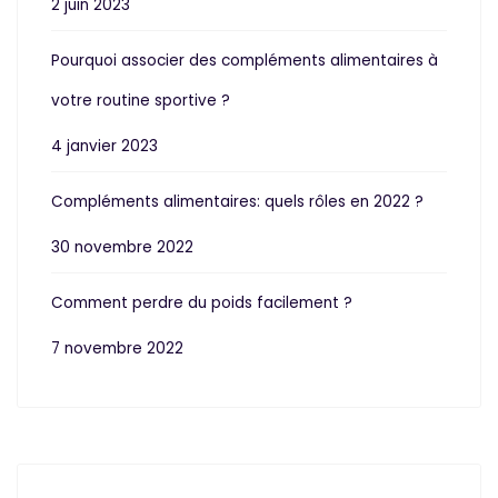
2 juin 2023
Pourquoi associer des compléments alimentaires à
votre routine sportive ?
4 janvier 2023
Compléments alimentaires: quels rôles en 2022 ?
30 novembre 2022
Comment perdre du poids facilement ?
7 novembre 2022