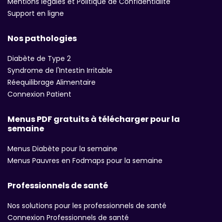
Mentions légales et Politique de Confidentialite
Support en ligne
Nos pathologies
Diabète de Type 2
Syndrome de l'Intestin Irritable
Réequilibrage Alimentaire
Connexion Patient
Menus PDF gratuits à télécharger pour la
semaine
Menus Diabète pour la semaine
Menus Pauvres en Fodmaps pour la semaine
Professionnels de santé
Nos solutions pour les professionnels de santé
Connexion Professionnels de santé