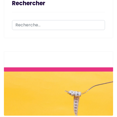
Rechercher
Rechercher