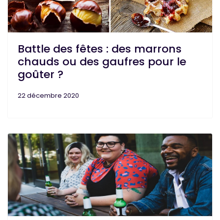
Battle des fêtes : des marrons
chauds ou des gaufres pour le
goûter ?
22 décembre 2020