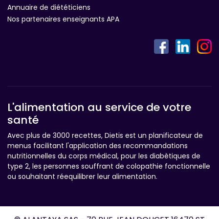
Annuaire de diététiciens
Nos partenaires enseignants APA
L'alimentation au service de votre
santé
Avec plus de 3000 recettes, Dietis est un planificateur de
menus facilitant l'application des recommandations
nutritionnelles du corps médical, pour les diabètiques de
type 2, les personnes souffrant de colopathie fonctionnelle
ou souhaitant réequilibrer leur alimentation.