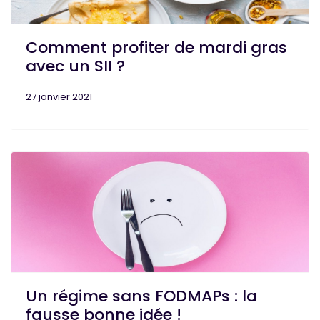
Comment profiter de mardi gras
avec un SII ?
27 janvier 2021
Un régime sans FODMAPs : la
fausse bonne idée !