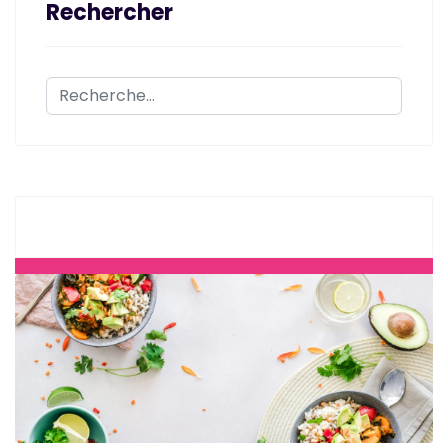
Rechercher
Rechercher