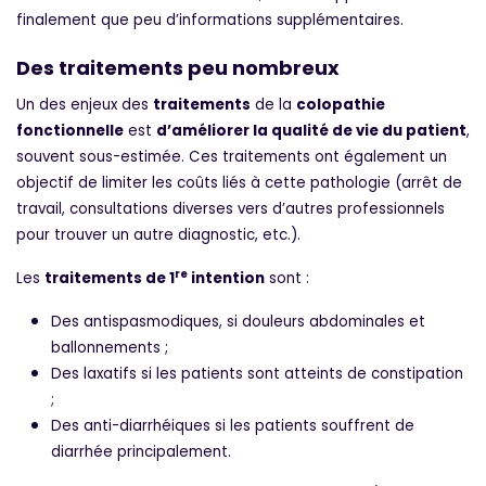
finalement que peu d’informations supplémentaires.
Des traitements peu nombreux
Un des enjeux des
traitements
de la
colopathie
fonctionnelle
est
d’améliorer la qualité de vie du patient
,
souvent sous-estimée. Ces traitements ont également un
objectif de limiter les coûts liés à cette pathologie (arrêt de
travail, consultations diverses vers d’autres professionnels
pour trouver un autre diagnostic, etc.).
re
Les
traitements de 1
intention
sont :
Des antispasmodiques, si douleurs abdominales et
ballonnements ;
Des laxatifs si les patients sont atteints de constipation
;
Des anti-diarrhéiques si les patients souffrent de
diarrhée principalement.