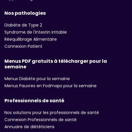
Nos pathologies
Diabète de Type 2
Syndrome de l'Intestin Irritable
Réequilibrage Alimentaire
Connexion Patient
Menus PDF gratuits à télécharger pour la
semaine
Menus Diabète pour la semaine
Menus Pauvres en Fodmaps pour la semaine
Professionnels de santé
Nos solutions pour les professionnels de santé
Connexion Professionnels de santé
Annuaire de diététiciens