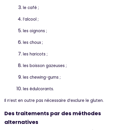
le café ;
l’alcool ;
les oignons ;
les choux ;
les haricots ;
les boisson gazeuses ;
les chewing-gums ;
les édulcorants.
Il n’est en outre pas nécessaire d’exclure le gluten.
Des traitements par des méthodes
alternatives