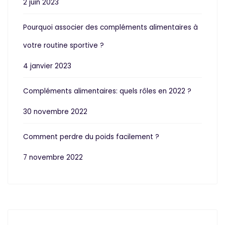
2 juin 2023
Pourquoi associer des compléments alimentaires à
votre routine sportive ?
4 janvier 2023
Compléments alimentaires: quels rôles en 2022 ?
30 novembre 2022
Comment perdre du poids facilement ?
7 novembre 2022