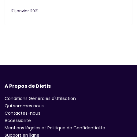
21 janvier 2021
A Propos de Dietis
Conditions Générales d'Utilisation
Qui sommes nous
Contactez-nous
Accessibilité
Mentions légales et Politique de Confidentialite
Support en ligne