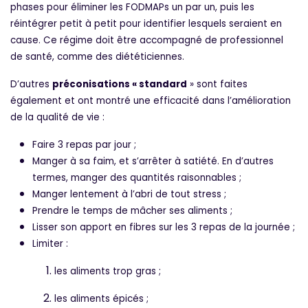
phases pour éliminer les FODMAPs un par un, puis les
réintégrer petit à petit pour identifier lesquels seraient en
cause. Ce régime doit être accompagné de professionnel
de santé, comme des diététiciennes.
D’autres
préconisations « standard
» sont faites
également et ont montré une efficacité dans l’amélioration
de la qualité de vie :
Faire 3 repas par jour ;
Manger à sa faim, et s’arrêter à satiété. En d’autres
termes, manger des quantités raisonnables ;
Manger lentement à l’abri de tout stress ;
Prendre le temps de mâcher ses aliments ;
Lisser son apport en fibres sur les 3 repas de la journée ;
Limiter :
les aliments trop gras ;
les aliments épicés ;