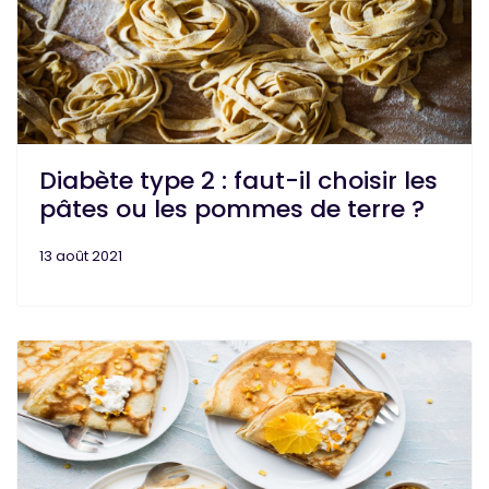
Diabète type 2 : faut-il choisir les
pâtes ou les pommes de terre ?
13 août 2021