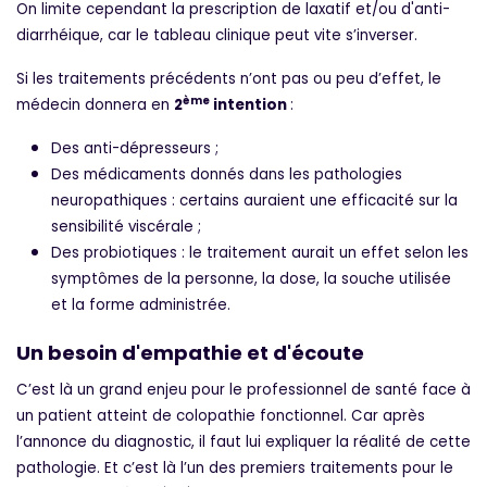
On limite cependant la prescription de laxatif et/ou d'anti-
diarrhéique, car le tableau clinique peut vite s’inverser.
Si les traitements précédents n’ont pas ou peu d’effet, le
ème
médecin donnera en
2
intention
:
Des anti-dépresseurs ;
Des médicaments donnés dans les pathologies
neuropathiques : certains auraient une efficacité sur la
sensibilité viscérale ;
Des probiotiques : le traitement aurait un effet selon les
symptômes de la personne, la dose, la souche utilisée
et la forme administrée.
Un besoin d'empathie et d'écoute
C’est là un grand enjeu pour le professionnel de santé face à
un patient atteint de colopathie fonctionnel. Car après
l’annonce du diagnostic, il faut lui expliquer la réalité de cette
pathologie. Et c’est là l’un des premiers traitements pour le