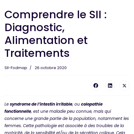
Comprendre le SII :
Diagnostic,
Alimentation et
Traitements
SII-Fodmap
26 octobre 2020
Le
syndrome de l’intestin irritable
, ou
colopathie
fonctionnelle
, est une maladie peu connue, mais qui
concerne une grande partie de la population, notamment les
femmes. Cette pathologie est associée à des troubles de la
motricité, de la sensibilité et/ou de la sécrétion colique. Cela