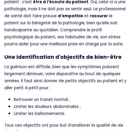
patient : c’est
être à l’écoute du patient
. Oui, celui-ci a une
pathologie, mais il ne doit pas se sentir seul. Le professionnel
de santé doit faire preuve
d’empathie
et
rassurer
le
patient sur la bénignité de la pathologie, bien qu’elle soit
handicapante au quotidien. Comprendre le profil
psychologique du patient, ses habitudes de vie, son stress
pourra aider pour une meilleure prise en charge par la suite.
Une identification d'objectifs de bien-être
La guérison est difficile, bien que les symptômes puissent
largement diminuer, voire disparaître au bout de quelques
années. Il faut ainsi donner de petits objectifs au patient et y
aller petit à petit pour :
Retrouver un transit normal ;
Limiter les douleurs abdominales ;
Limiter les ballonnements.
Tous ces objectifs ont pour but d’améliorer la qualité de vie