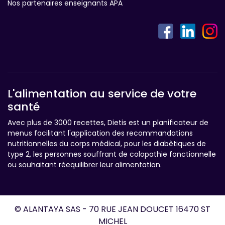
Nos partenaires enseignants APA
L'alimentation au service de votre
santé
Avec plus de 3000 recettes, Dietis est un planificateur de
menus facilitant l'application des recommandations
nutritionnelles du corps médical, pour les diabètiques de
type 2, les personnes souffrant de colopathie fonctionnelle
ou souhaitant réequilibrer leur alimentation.
© ALANTAYA SAS - 70 RUE JEAN DOUCET 16470 ST
MICHEL