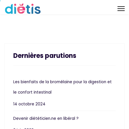
Dernières parutions
Les bienfaits de la bromélaïne pour la digestion et
le confort intestinal
14 octobre 2024
Devenir diététicien.ne en libéral ?