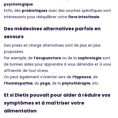
psychologique
.
Enfin, des
probiotiques
avec des souches spécifiques sont
intéressants pour rééquilibrer votre
flore intestinale
.
Des médecines alternatives parfois en
secours
Des prises en charge alternatives sont de plus en plus
proposées.
Par exemple, de
l’acupuncture
ou de la
sophrologie
sont
de bonnes aides pour apprendre à vous détendre et à vous
affranchir de tout stress.
On peut également s’orienter vers de
l’hypnose
, de
l’homéopathie
, du
yoga
, de la
phytothérapie
, etc.
Et si Dietis pouvait pour aider à réduire vos
symptômes et à maîtriser votre
alimentation