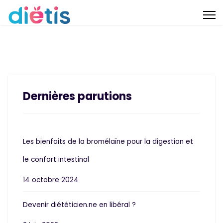
Dernières parutions
Les bienfaits de la bromélaïne pour la digestion et
le confort intestinal
14 octobre 2024
Devenir diététicien.ne en libéral ?