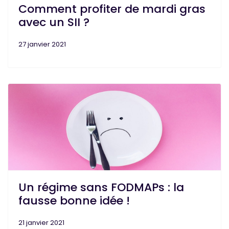
Comment profiter de mardi gras
avec un SII ?
27 janvier 2021
Un régime sans FODMAPs : la
fausse bonne idée !
21 janvier 2021