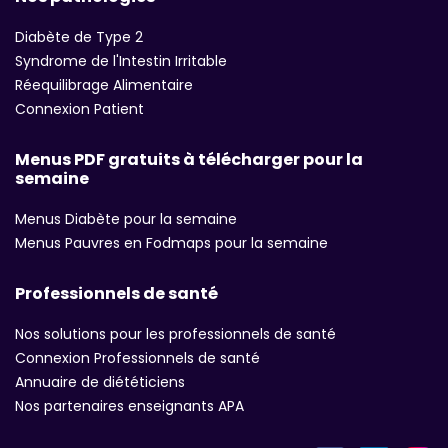
Diabète de Type 2
Syndrome de l'Intestin Irritable
Réequilibrage Alimentaire
Connexion Patient
Menus PDF gratuits à télécharger pour la
semaine
Menus Diabète pour la semaine
Menus Pauvres en Fodmaps pour la semaine
Professionnels de santé
Nos solutions pour les professionnels de santé
Connexion Professionnels de santé
Annuaire de diététiciens
Nos partenaires enseignants APA