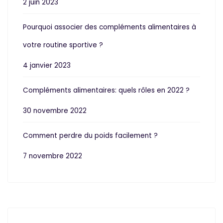
2 juin 2023
Pourquoi associer des compléments alimentaires à
votre routine sportive ?
4 janvier 2023
Compléments alimentaires: quels rôles en 2022 ?
30 novembre 2022
Comment perdre du poids facilement ?
7 novembre 2022