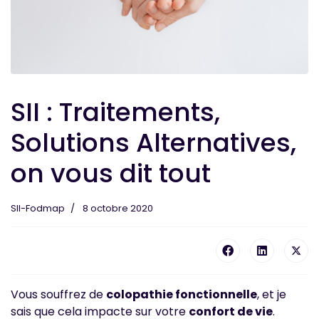
SII : Traitements,
Solutions Alternatives,
on vous dit tout
SII-Fodmap
8 octobre 2020
Vous souffrez de
colopathie fonctionnelle
, et je
sais que cela impacte sur votre
confort de vie
.