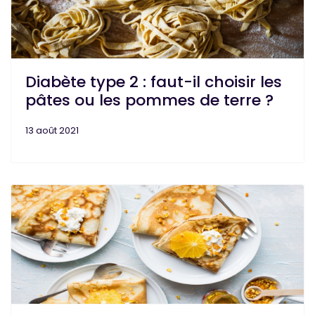
Diabète type 2 : faut-il choisir les
pâtes ou les pommes de terre ?
13 août 2021