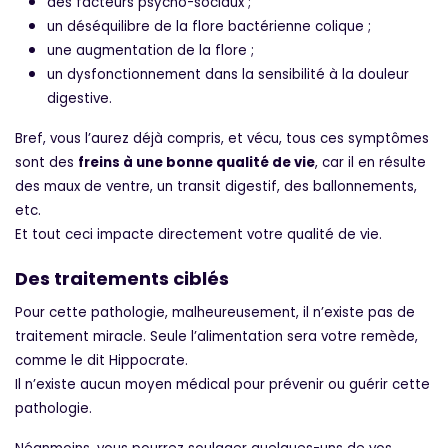
des facteurs psycho-sociaux ;
un déséquilibre de la flore bactérienne colique ;
une augmentation de la flore ;
un dysfonctionnement dans la sensibilité à la douleur
digestive.
Bref, vous l’aurez déjà compris, et vécu, tous ces symptômes
sont des
freins à une bonne qualité de vie
, car il en résulte
des maux de ventre, un transit digestif, des ballonnements,
etc.
Et tout ceci impacte directement votre qualité de vie.
Des traitements ciblés
Pour cette pathologie, malheureusement, il n’existe pas de
traitement miracle. Seule l’alimentation sera votre remède,
comme le dit Hippocrate.
Il n’existe aucun moyen médical pour prévenir ou guérir cette
pathologie.