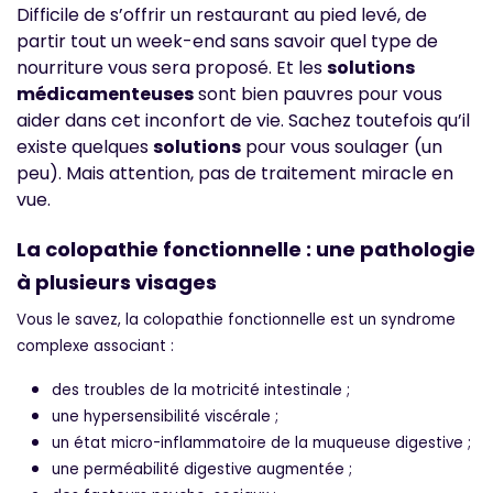
Difficile de s’offrir un restaurant au pied levé, de
partir tout un week-end sans savoir quel type de
nourriture vous sera proposé. Et les
solutions
médicamenteuses
sont bien pauvres pour vous
aider dans cet inconfort de vie. Sachez toutefois qu’il
existe quelques
solutions
pour vous soulager (un
peu). Mais attention, pas de traitement miracle en
vue.
La colopathie fonctionnelle : une pathologie
à plusieurs visages
Vous le savez, la colopathie fonctionnelle est un syndrome
complexe associant :
des troubles de la motricité intestinale ;
une hypersensibilité viscérale ;
un état micro-inflammatoire de la muqueuse digestive ;
une perméabilité digestive augmentée ;