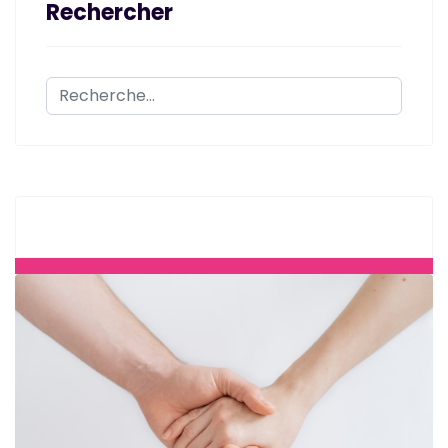
Rechercher
Rechercher