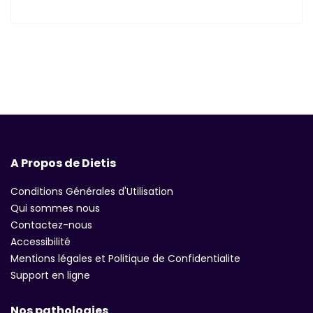
A Propos de Dietis
Conditions Générales d'Utilisation
Qui sommes nous
Contactez-nous
Accessibilité
Mentions légales et Politique de Confidentialite
Support en ligne
Nos pathologies