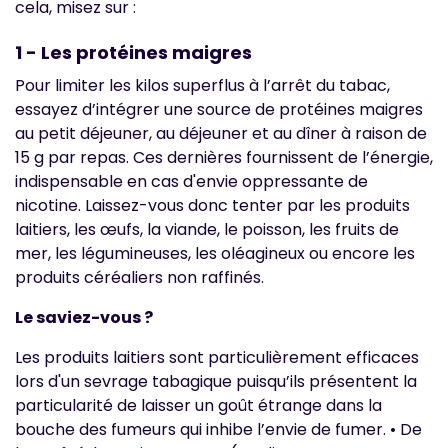
cela, misez sur :
1 - Les protéines maigres
Pour limiter les kilos superflus à l’arrêt du tabac,
essayez d’intégrer une source de protéines maigres
au petit déjeuner, au déjeuner et au dîner à raison de
15 g par repas. Ces dernières fournissent de l’énergie,
indispensable en cas d'envie oppressante de
nicotine. Laissez-vous donc tenter par les produits
laitiers, les œufs, la viande, le poisson, les fruits de
mer, les légumineuses, les oléagineux ou encore les
produits céréaliers non raffinés.
Le saviez-vous ?
Les produits laitiers sont particulièrement efficaces
lors d'un sevrage tabagique puisqu’ils présentent la
particularité de laisser un goût étrange dans la
bouche des fumeurs qui inhibe l’envie de fumer. • De