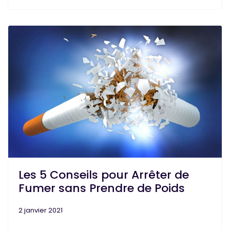
Les 5 Conseils pour Arrêter de
Fumer sans Prendre de Poids
2 janvier 2021