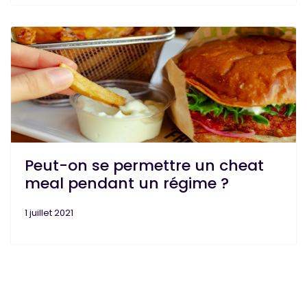
Peut-on se permettre un cheat
meal pendant un régime ?
1 juillet 2021