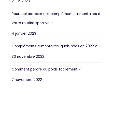
2 juin 2023
Pourquoi associer des compléments alimentaires à
votre routine sportive ?
4 janvier 2023
Compléments alimentaires: quels rôles en 2022 ?
30 novembre 2022
Comment perdre du poids facilement ?
7 novembre 2022