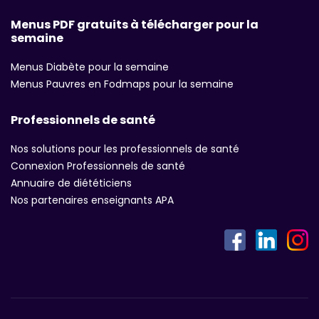
Menus PDF gratuits à télécharger pour la
semaine
Menus Diabète pour la semaine
Menus Pauvres en Fodmaps pour la semaine
Professionnels de santé
Nos solutions pour les professionnels de santé
Connexion Professionnels de santé
Annuaire de diététiciens
Nos partenaires enseignants APA