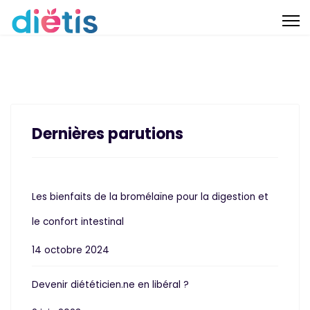
Dernières parutions
Les bienfaits de la bromélaïne pour la digestion et
le confort intestinal
14 octobre 2024
Devenir diététicien.ne en libéral ?