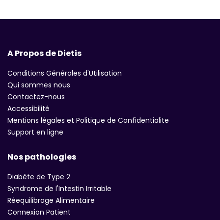
A Propos de Dietis
Conditions Générales d'Utilisation
Qui sommes nous
Contactez-nous
Accessibilité
Mentions légales et Politique de Confidentialite
Support en ligne
Nos pathologies
Diabète de Type 2
Syndrome de l'Intestin Irritable
Réequilibrage Alimentaire
Connexion Patient