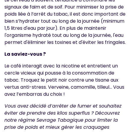
signaux de faim et de soif. Pour minimiser la prise de
poids liée à l’arrêt du tabac, il est donc important de
bien s’hydrater tout au long de la journée (minimum
1,5 litres d'eau par jour). En plus de maintenir
l'organisme hydraté tout au long de la journée, l'eau
permet d'éliminer les toxines et d'éviter les fringales.
La saviez-vous ?
Le café interagit avec la nicotine et entretient un
cercle vicieux qui pousse à la consommation de
tabac. Troquez le petit noir contre une tisane aux
vertus anti-stress. Verveine, camomille, tilleul… Vous
avez l’embarras du choix !
Vous avez décidé d’arrêter de fumer et souhaitez
éviter de prendre des kilos superflus ? Découvrez
notre régime Sevrage Tabagique pour limiter la
prise de poids et mieux gérer les craquages