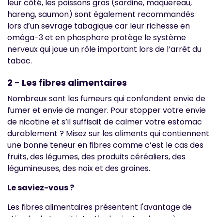
leur côté, les poissons gras (sardine, maquereau,
hareng, saumon) sont également recommandés
lors d’un sevrage tabagique car leur richesse en
oméga-3 et en phosphore protège le système
nerveux qui joue un rôle important lors de l’arrêt du
tabac.
2 - Les fibres alimentaires
Nombreux sont les fumeurs qui confondent envie de
fumer et envie de manger. Pour stopper votre envie
de nicotine et s’il suffisait de calmer votre estomac
durablement ? Misez sur les aliments qui contiennent
une bonne teneur en fibres comme c’est le cas des
fruits, des légumes, des produits céréaliers, des
légumineuses, des noix et des graines.
Le saviez-vous ?
Les fibres alimentaires présentent l'avantage de