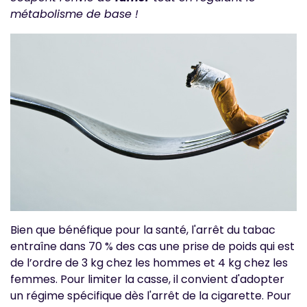
métabolisme de base !
Bien que bénéfique pour la santé, l'arrêt du tabac
entraîne dans 70 % des cas une prise de poids qui est
de l’ordre de 3 kg chez les hommes et 4 kg chez les
femmes. Pour limiter la casse, il convient d'adopter
un régime spécifique dès l'arrêt de la cigarette. Pour