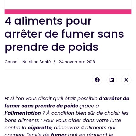
4 aliments pour
arrêter de fumer sans
prendre de poids
Conseils Nutrition Santé
24 novembre 2018
Et si l’on vous disait qu’il était possible
d’arrêter de
fumer
sans prendre de poids
grâce à
l’alimentation
? À condition bien sûr de choisir les
bons aliments ! Pour vous aider dans votre lutte
contre la
cigarette
, découvrez 4 aliments qui
coupent l'envie de
fumer
tout en régulant le