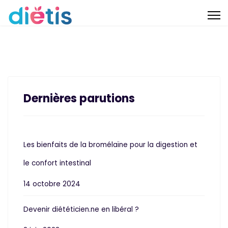
Dernières parutions
Les bienfaits de la bromélaïne pour la digestion et
le confort intestinal
14 octobre 2024
Devenir diététicien.ne en libéral ?