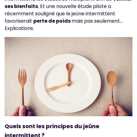
ses bienfaits
. Et une nouvelle étude pilote a
récemment souligné que le jeûne intermittent
favoriserait
perte de poids
mais pas seulement…
Explications.
Quels sont les principes du jeûne
intermittent ?