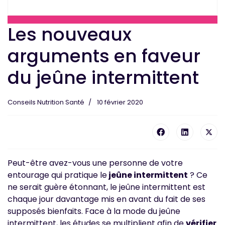
Les nouveaux
arguments en faveur
du jeûne intermittent
Conseils Nutrition Santé
10 février 2020
Peut-être avez-vous une personne de votre
entourage qui pratique le
jeûne intermittent
? Ce
ne serait guère étonnant, le jeûne intermittent est
chaque jour davantage mis en avant du fait de ses
supposés bienfaits. Face à la mode du jeûne
intermittent, les études se multiplient afin de
vérifier