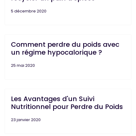
5 décembre 2020
Comment perdre du poids avec
un régime hypocalorique ?
25 mai 2020
Les Avantages d'un Suivi
Nutritionnel pour Perdre du Poids
23 janvier 2020