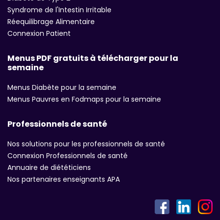
Syndrome de l'Intestin Irritable
Réequilibrage Alimentaire
Connexion Patient
Menus PDF gratuits à télécharger pour la
semaine
Menus Diabète pour la semaine
Menus Pauvres en Fodmaps pour la semaine
Professionnels de santé
Nos solutions pour les professionnels de santé
Connexion Professionnels de santé
Annuaire de diététiciens
Nos partenaires enseignants APA