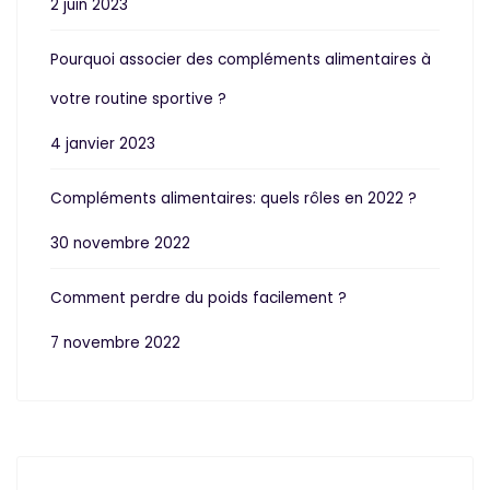
2 juin 2023
Pourquoi associer des compléments alimentaires à
votre routine sportive ?
4 janvier 2023
Compléments alimentaires: quels rôles en 2022 ?
30 novembre 2022
Comment perdre du poids facilement ?
7 novembre 2022