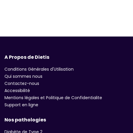
A Propos de Dietis
Conditions Générales d'Utilisation
Qui sommes nous
Contactez-nous
Accessibilité
Mentions légales et Politique de Confidentialite
Support en ligne
Nos pathologies
Diabète de Type 2