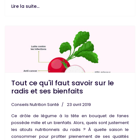
Lire la suite...
Tout ce qu'il faut savoir sur le
radis et ses bienfaits
Conseils Nutrition Santé
23 avril 2019
Ce drôle de
légume
à la tête en bouquet de
fanes
possède mille et un
bienfaits
. Alors, quels sont justement
les
atouts nutritionnels du radis
? À quelle saison le
consommer pour profiter pleinement de ses
qualités