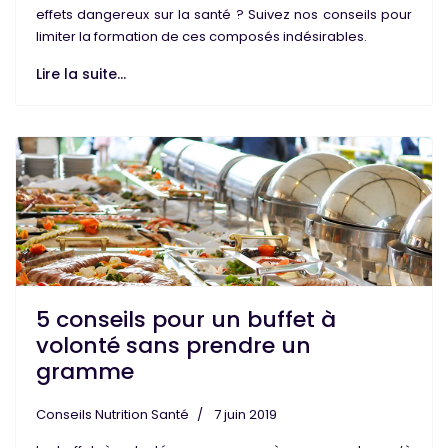
effets dangereux sur la santé ? Suivez nos conseils pour
limiter la formation de ces
composés indésirables
.
Lire la suite...
5 conseils pour un buffet à
volonté sans prendre un
gramme
Conseils Nutrition Santé
7 juin 2019