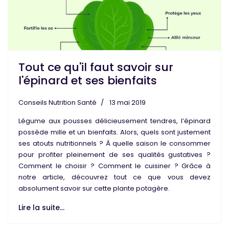
Tout ce qu'il faut savoir sur
l'épinard et ses bienfaits
Conseils Nutrition Santé
13 mai 2019
Légume
aux
pousses
délicieusement tendres,
l’épinard
possède mille et un bienfaits. Alors, quels sont justement
ses atouts nutritionnels ? À quelle saison le consommer
pour profiter pleinement de ses qualités gustatives ?
Comment le choisir ? Comment le cuisiner ? Grâce à
notre article, découvrez tout ce que vous devez
absolument savoir sur cette
plante potagère
.
Lire la suite...