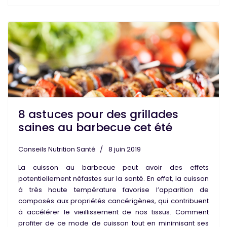
8 astuces pour des grillades
saines au barbecue cet été
Conseils Nutrition Santé
8 juin 2019
La
cuisson au barbecue
peut avoir des effets
potentiellement néfastes sur la santé. En effet, la
cuisson
à très
haute température
favorise l’apparition de
composés aux propriétés
cancérigènes
, qui contribuent
à accélérer le vieillissement de nos tissus. Comment
profiter de ce mode de cuisson tout en minimisant ses