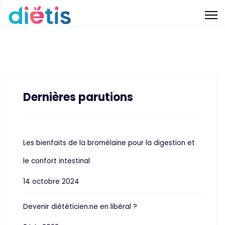
Dernières parutions
Les bienfaits de la bromélaïne pour la digestion et
le confort intestinal
14 octobre 2024
Devenir diététicien.ne en libéral ?