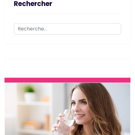
Rechercher
Rechercher