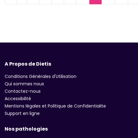
A Propos de Dietis
Conditions Générales d'Utilisation
Qui sommes nous
Contactez-nous
Accessibilité
Mentions légales et Politique de Confidentialite
Support en ligne
Nos pathologies