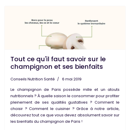
Tout ce qu'il faut savoir sur le
champignon et ses bienfaits
Conseils Nutrition Santé
6 mai 2019
Le
champignon de Paris
possède mille et un
atouts
nutritionnels
? À quelle saison le consommer pour profiter
pleinement de ses
qualités gustatives
? Comment le
choisir ? Comment le cuisiner ? Grâce à notre article,
découvrez tout ce que vous devez absolument savoir sur
les
bienfaits
du champignon de Paris !