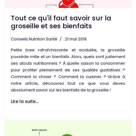
Tout ce qu'il faut savoir sur la
groseille et ses bienfaits
Conseils Nutrition Santé
21 mai 2019
Petite
baie
rafraîchissante et acidulée, la
groseille
possède mille et un
bienfaits
. Alors, quels sont justement
ses
atouts nutritionnels
? À quelle saison la consommer
pour profiter pleinement de ses
qualités gustatives
?
Comment la choisir ? Comment la cuisiner ? Grâce à
notre article, découvrez tout ce que vous devez
absolument savoir sur les bienfaits de la groseille !
Lire la suite...