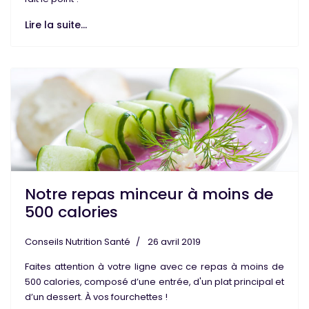
Lire la suite...
Notre repas minceur à moins de
500 calories
Conseils Nutrition Santé
26 avril 2019
Faites attention à votre ligne avec ce
repas
à
moins de
500 calories
, composé d’une entrée, d'un plat principal et
d’un dessert. À vos fourchettes !