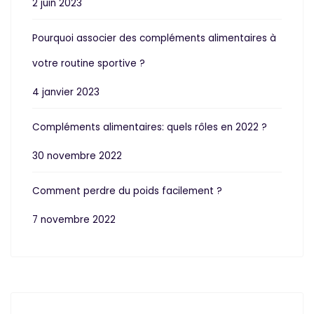
2 juin 2023
Pourquoi associer des compléments alimentaires à
votre routine sportive ?
4 janvier 2023
Compléments alimentaires: quels rôles en 2022 ?
30 novembre 2022
Comment perdre du poids facilement ?
7 novembre 2022