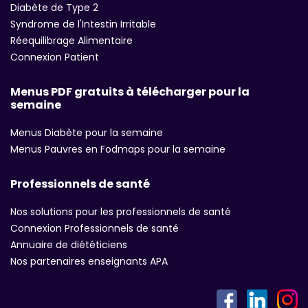
Diabète de Type 2
Syndrome de l'Intestin Irritable
Réequilibrage Alimentaire
Connexion Patient
Menus PDF gratuits à télécharger pour la
semaine
Menus Diabète pour la semaine
Menus Pauvres en Fodmaps pour la semaine
Professionnels de santé
Nos solutions pour les professionnels de santé
Connexion Professionnels de santé
Annuaire de diététiciens
Nos partenaires enseignants APA