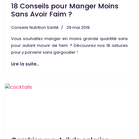
18 Conseils pour Manger Moins
Sans Avoir Faim ?
Conseils Nutrition Santé
29 mai 2019
Vous souhaitez
manger
en
moins
grande quantité
sans
pour autant
mourir de faim
? Découvrez nos 18
astuces
pour y parvenir
sans gargouiller
!
Lire la suite...