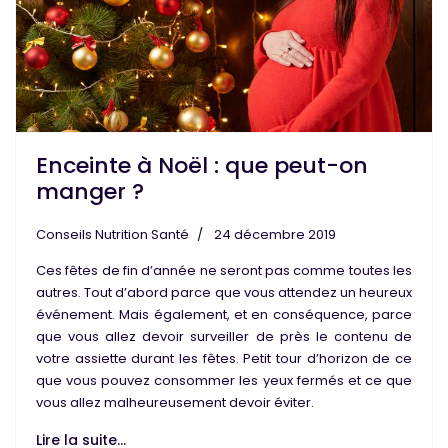
Enceinte à Noël : que peut-on
manger ?
Conseils Nutrition Santé
24 décembre 2019
Ces fêtes de fin d’année ne seront pas comme toutes les
autres. Tout d’abord parce que vous attendez un
heureux
événement
. Mais également, et en conséquence, parce
que vous allez devoir
surveiller
de près le contenu de
votre assiette durant les fêtes. Petit tour d’horizon de ce
que vous
pouvez consommer
les yeux fermés et ce que
vous allez malheureusement
devoir éviter
.
Lire la suite...