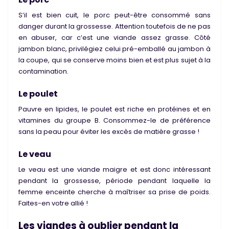
S’il est bien cuit, le porc peut-être consommé sans
danger durant la grossesse. Attention toutefois de ne pas
en abuser, car c’est une viande assez grasse. Côté
jambon blanc, privilégiez celui pré-emballé au jambon à
la coupe, qui se conserve moins bien et est plus sujet à la
contamination.
Le poulet
Pauvre en lipides, le poulet est riche en protéines et en
vitamines du groupe B. Consommez-le de préférence
sans la peau pour éviter les excès de matière grasse !
Le veau
Le veau est une viande maigre et est donc intéressant
pendant la grossesse, période pendant laquelle la
femme enceinte cherche à maîtriser sa prise de poids.
Faites-en votre allié !
Les viandes à oublier pendant la