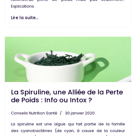
Explications.
Lire la suite...
La Spiruline, une Alliée de la Perte
de Poids : Info ou Intox ?
Conseils Nutrition Santé
30 janvier 2020
La
spiruline
est une algue qui fait partie de la famille
des
cyanobactéries
(de cyan, à cause de la couleur