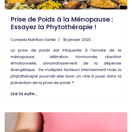
Prise de Poids à la Ménopause :
Essayez la Phytothérapie !
Conseils Nutrition Santé
18 janvier 2020
La
prise de poids
est fréquente à l'arrivée de la
ménopause
: altération hormonale, réaction
émotionnelle, amoindrissement de la dépense
énergétique... De multiples facteurs interviennent mais la
phytothérapie
pourrait-elle avoir un rôle à jouer dans la
prévention
de la prise de poids ?
Lire la suite...