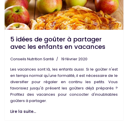
5 idées de goûter à partager
avec les enfants en vacances
Conseils Nutrition Santé
19 février 2020
L
es
vacances
sont là, les
enfants
aussi. Si le
goûter
n'est
en temps normal qu'une formalité, il est nécessaire de le
diversifier pour régaler en continu les petits. Vous
favorisiez jusqu'à présent les goûters déjà préparés ?
Profitez des vacances pour concocter d'
inoubliables
goûters à partager
.
Lire la suite...