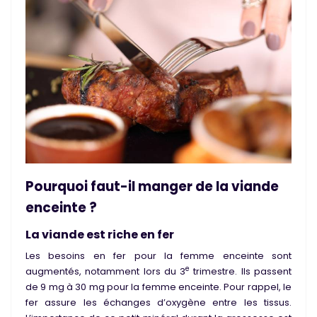
Pourquoi faut-il manger de la viande
enceinte ?
La viande est riche en fer
Les besoins en fer pour la femme enceinte sont
e
augmentés, notamment lors du 3
trimestre. Ils passent
de 9 mg à
30 mg pour la femme enceinte
. Pour rappel,
le
fer assure les échanges d’oxygène entre les tissus
.