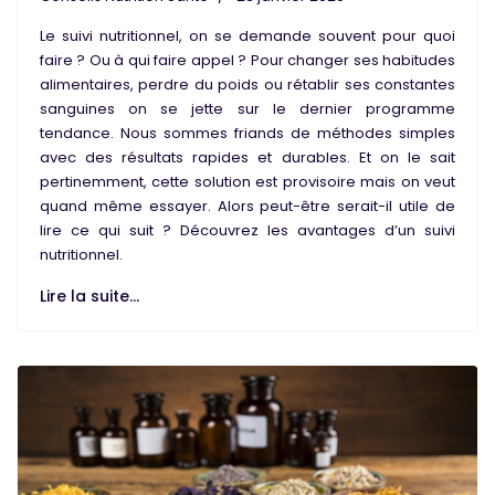
Le
suivi nutritionnel
, on se demande souvent pour quoi
faire ? Ou à qui faire appel ? Pour changer ses
habitudes
alimentaires
,
perdre du poids
ou rétablir ses constantes
sanguines on se jette sur le dernier programme
tendance. Nous sommes friands de méthodes simples
avec des résultats rapides et durables. Et on le sait
pertinemment, cette solution est provisoire mais on veut
quand même essayer. Alors peut-être serait-il utile de
lire ce qui suit ? Découvrez les
avantages d’un suivi
nutritionnel
.
Lire la suite...