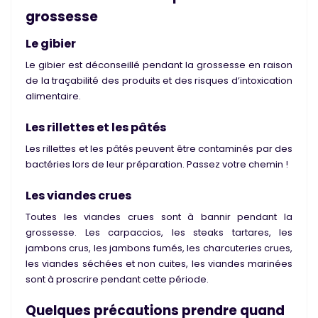
grossesse
Le gibier
Le gibier est déconseillé pendant la grossesse en raison
de la traçabilité des produits et des risques d’intoxication
alimentaire.
Les rillettes et les pâtés
Les rillettes et les pâtés peuvent être contaminés par des
bactéries lors de leur préparation. Passez votre chemin !
Les viandes crues
Toutes les viandes crues sont à bannir pendant la
grossesse. Les carpaccios, les steaks tartares, les
jambons crus, les jambons fumés, les charcuteries crues,
les viandes séchées et non cuites, les viandes marinées
sont à proscrire pendant cette période.
Quelques précautions prendre quand