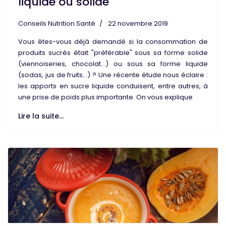
liquide ou solide
Conseils Nutrition Santé
22 novembre 2019
Vous êtes-vous déjà demandé si la consommation de
produits sucrés
était "préférable" sous sa forme
solide
(viennoiseries, chocolat...) ou sous sa forme
liquide
(sodas, jus de fruits...) ? Une récente étude nous éclaire :
les apports en sucre liquide conduisent, entre autres, à
une prise de poids plus importante. On vous explique
Lire la suite...