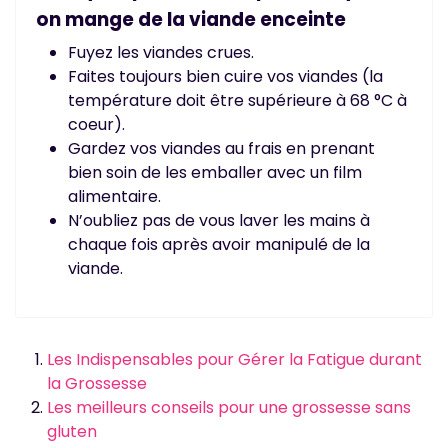
on mange de la viande enceinte
Fuyez les viandes crues.
Faites toujours bien cuire vos viandes (la
température doit être supérieure à 68 °C à
coeur).
Gardez vos viandes au frais en prenant
bien soin de les emballer avec un film
alimentaire.
N’oubliez pas de vous laver les mains à
chaque fois après avoir manipulé de la
viande.
Les Indispensables pour Gérer la Fatigue durant
la Grossesse
Les meilleurs conseils pour une grossesse sans
gluten