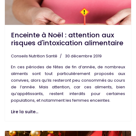
Enceinte à Noël : attention aux
risques d'intoxication alimentaire
Conseils Nutrition Santé
30 décembre 2019
En ces périodes de fêtes de fin d’année, de nombreux
aliments sont tout particulièrement proposés aux
convives, alors qu’ils resteront peu consommés au cours
de l’année. Mais attention, car
ces aliments
, bien
qu’appétissants, restent
interdits pour
certaines
populations, et notamment
les femmes enceintes
.
Lire la suite...