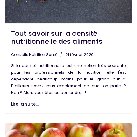
Tout savoir sur la densité
nutritionnelle des aliments
Conseils Nutrition Santé
21 février 2020
Si la
densité nutritionnelle
est une notion très courante
pour les professionnels de la nutrition, elle l'est
cependant beaucoup moins pour le grand public.
D'ailleurs savez-vous exactement de quoi on parle ?
Non ? Alors vous êtes
au bon endroit
!
Lire la suite...