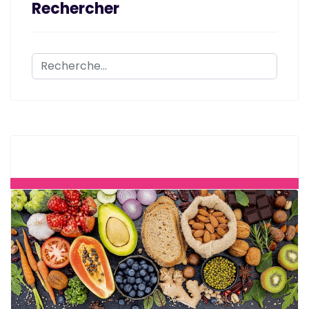
Rechercher
Rechercher