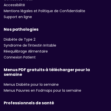
Accessibilité
Mentions légales et Politique de Confidentialite
Support en ligne
Nos pathologies
Diabète de Type 2
Syndrome de l'Intestin Irritable
Réequilibrage Alimentaire
Connexion Patient
Menus PDF gratuits à télécharger pour la
semaine
Menus Diabète pour la semaine
Menus Pauvres en Fodmaps pour la semaine
Professionnels de santé