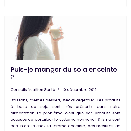
Puis-je manger du soja enceinte
?
Conseils Nutrition Santé
10 décembre 2019
Boissons, crèmes dessert, steaks végétaux… Les
produits
à base de soja
sont très présents dans notre
alimentation
. Le problème, c’est que ces produits sont
accusés de
perturber le système hormonal
. S'ils ne sont
pas interdits chez la
femme enceinte
, des mesures de