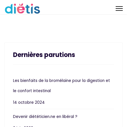
Dernières parutions
Les bienfaits de la bromélaïne pour la digestion et
le confort intestinal
14 octobre 2024
Devenir diététicien.ne en libéral ?