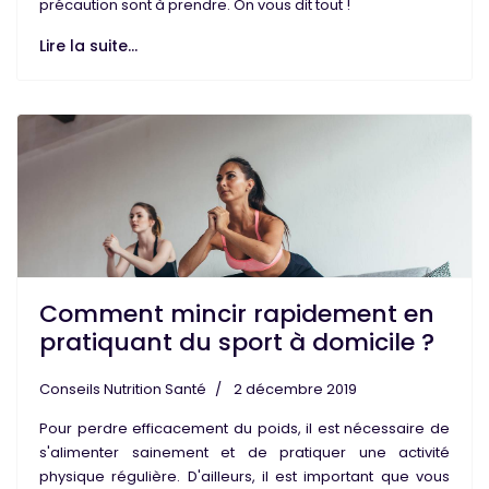
précaution sont à prendre. On vous dit tout !
Lire la suite...
Comment mincir rapidement en
pratiquant du sport à domicile ?
Conseils Nutrition Santé
2 décembre 2019
Pour
perdre
efficacement du
poids
, il est nécessaire de
s'alimenter
sainement
et de pratiquer une
activité
physique régulière
. D'ailleurs, il est important que vous