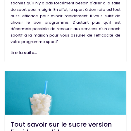
sachiez qu'il n'y a pas forcément besoin d'aller à la
salle
de sport
pour
maigrir
. En effet, le
sport à domicile
est tout
aussi efficace pour
mincir
rapidement. Il vous suffit de
choisir le bon programme. D'autant plus qu'il est
désormais possible de recourir aux services d'un
coach
sportif
à la maison
pour vous assurer de l'efficacité de
votre
programme sportif
.
Lire la suite...
Tout savoir sur le sucre version