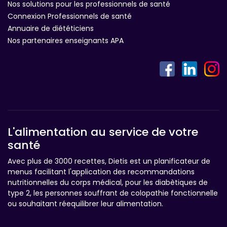
Nos solutions pour les professionnels de santé
Connexion Professionnels de santé
Annuaire de diététiciens
Nos partenaires enseignants APA
L'alimentation au service de votre
santé
Avec plus de 3000 recettes, Dietis est un planificateur de
menus facilitant l'application des recommandations
nutritionnelles du corps médical, pour les diabètiques de
type 2, les personnes souffrant de colopathie fonctionnelle
ou souhaitant réequilibrer leur alimentation.