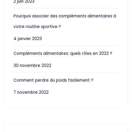
2 juin 2023
Pourquoi associer des compléments alimentaires à
votre routine sportive ?
4 janvier 2023
Compléments alimentaires: quels rôles en 2022 ?
30 novembre 2022
Comment perdre du poids facilement ?
7 novembre 2022