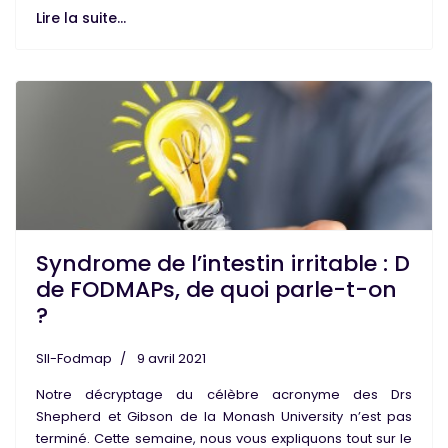
Lire la suite...
Syndrome de l’intestin irritable : D
de FODMAPs, de quoi parle-t-on
?
SII-Fodmap
9 avril 2021
Notre décryptage du célèbre acronyme des Drs
Shepherd et Gibson de la Monash University n’est pas
terminé. Cette semaine, nous vous expliquons tout sur le