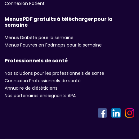
Connexion Patient
Menus PDF gratuits à télécharger pour la
semaine
Menus Diabète pour la semaine
Menus Pauvres en Fodmaps pour la semaine
Professionnels de santé
Nos solutions pour les professionnels de santé
Connexion Professionnels de santé
Annuaire de diététiciens
Nos partenaires enseignants APA