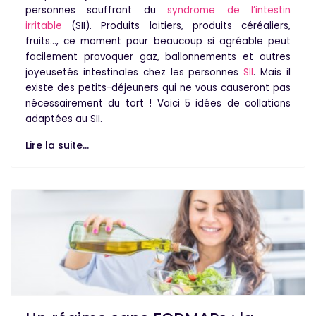
personnes souffrant du
syndrome de l’intestin
irritable
(SII). Produits laitiers, produits céréaliers,
fruits…, ce moment pour beaucoup si agréable peut
facilement provoquer gaz, ballonnements et autres
joyeusetés intestinales chez les personnes
SII
. Mais il
existe des petits-déjeuners qui ne vous causeront pas
nécessairement du tort ! Voici 5 idées de
collations
adaptées au SII
.
Lire la suite...