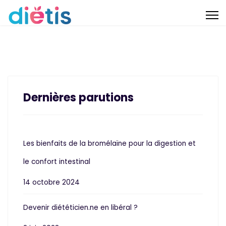
Dernières parutions
Les bienfaits de la bromélaïne pour la digestion et
le confort intestinal
14 octobre 2024
Devenir diététicien.ne en libéral ?