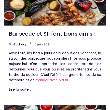
Barbecue et SII font bons amis !
SII-Fodmap
15 juin 2021
Avec l’été, les beaux jours et le début des vacances, la
saison des barbecues bat son plein !
Je vous propose
aujourd’hui d'en reprendre les codes et de les
détourner pour que vous puissiez en profiter sans vous
tordre de douleur.
C’est l’été, il est grand temps de se
détendre et de
manger avec plaisir
!
Lire la suite...