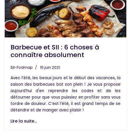
Barbecue et SII : 6 choses à
connaître absolument
SII-Fodmap
15 juin 2021
Avec l’été, les beaux jours et le début des vacances, la
saison des
barbecues
bat son plein !
Je vous propose
aujourd’hui d'en reprendre les codes et de les
détourner pour que vous puissiez en profiter sans vous
tordre de douleur.
C’est l’été, il est grand temps de se
détendre et de manger avec plaisir !
Lire la suite...