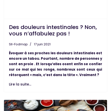
Des douleurs intestinales ? Non,
vous n’affabulez pas !
SII-Fodmap
17 juin 2021
Évoquer à ses proches les douleurs intestinales est
encore un tabou. Pourtant, nombre de personnes y
sont en proie . Et lorsqu’elles osent enfin se confier
sur ce mal qui les ronge, nombreux sont ceux qui
rétorquent « mais, c’est dans la tête ». Vraiment ?
Lire la suite...