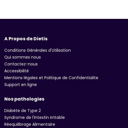
A Propos de Dietis
Conditions Générales d'Utilisation
Qui sommes nous
Contactez-nous
Accessibilité
Mentions légales et Politique de Confidentialite
Support en ligne
Nos pathologies
Diabète de Type 2
Syndrome de l'Intestin Irritable
Réequilibrage Alimentaire