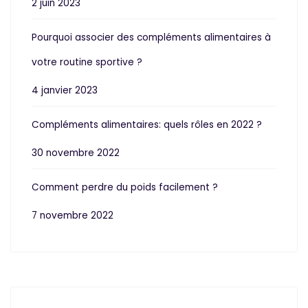
2 juin 2023
Pourquoi associer des compléments alimentaires à
votre routine sportive ?
4 janvier 2023
Compléments alimentaires: quels rôles en 2022 ?
30 novembre 2022
Comment perdre du poids facilement ?
7 novembre 2022