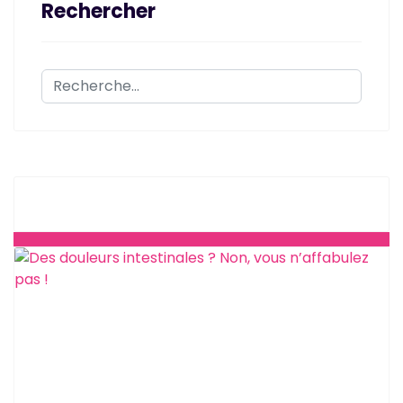
Rechercher
Rechercher